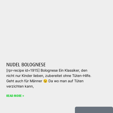
NUDEL BOLOGNESE
[rpr-recipe id=1915] Bolognese Ein Klassiker, den
nicht nur Kinder lieben, zubereitet ohne Tüten-Hilfe.
Geht auch für Männer 😉 Da wo man auf Tüten
verzichten kann,
READ MORE »