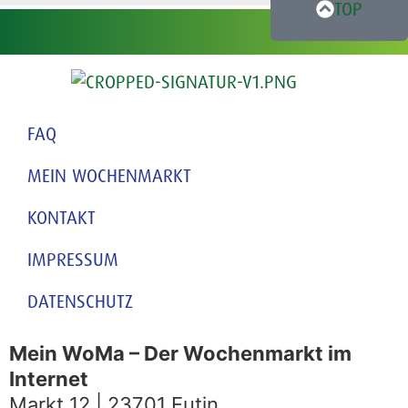
TOP
FAQ
MEIN WOCHENMARKT
KONTAKT
IMPRESSUM
DATENSCHUTZ
Mein WoMa – Der Wochenmarkt im
Internet
Markt 12 | 23701 Eutin