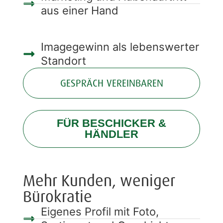
aus einer Hand
Imagegewinn als lebenswerter
Standort
GESPRÄCH VEREINBAREN
FÜR BESCHICKER &
HÄNDLER
Mehr Kunden, weniger
Bürokratie
Eigenes Profil mit Foto,