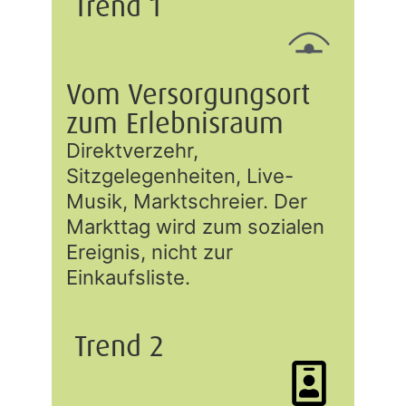
Trend 1
Vom Versorgungsort
zum Erlebnisraum
Direktverzehr,
Sitzgelegenheiten, Live-
Musik, Marktschreier. Der
Markttag wird zum sozialen
Ereignis, nicht zur
Einkaufsliste.
Trend 2