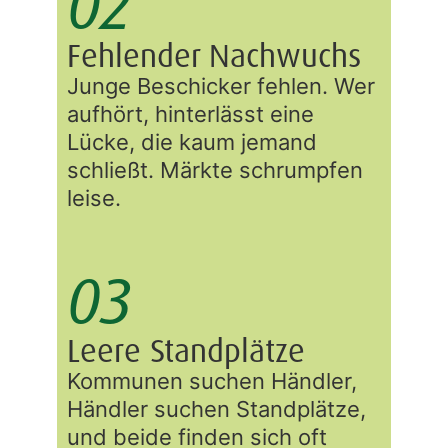
02
Fehlender Nachwuchs
Junge Beschicker fehlen. Wer
aufhört, hinterlässt eine
Lücke, die kaum jemand
schließt. Märkte schrumpfen
leise.
03
Leere Standplätze
Kommunen suchen Händler,
Händler suchen Standplätze,
und beide finden sich oft