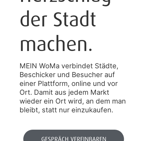
der Stadt
machen.
MEIN WoMa verbindet Städte,
Beschicker und Besucher auf
einer Plattform, online und vor
Ort. Damit aus jedem Markt
wieder ein Ort wird, an dem man
bleibt, statt nur einzukaufen.
GESPRÄCH VEREINBAREN