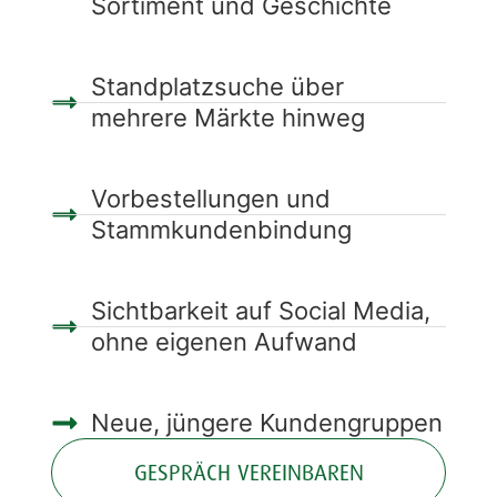
Sortiment und Geschichte
Standplatzsuche über
mehrere Märkte hinweg
Vorbestellungen und
Stammkundenbindung
Sichtbarkeit auf Social Media,
ohne eigenen Aufwand
Neue, jüngere Kundengruppen
GESPRÄCH VEREINBAREN