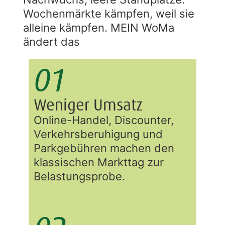
Wochenmärkte kämpfen, weil sie
alleine kämpfen. MEIN WoMa
ändert das
01
Weniger Umsatz
Online-Handel, Discounter,
Verkehrsberuhigung und
Parkgebühren machen den
klassischen Markttag zur
Belastungsprobe.