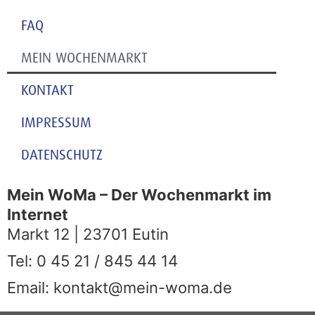
FAQ
MEIN WOCHENMARKT
KONTAKT
IMPRESSUM
DATENSCHUTZ
Mein WoMa – Der Wochenmarkt im
Internet
Markt 12 | 23701 Eutin
Tel: 0 45 21 / 845 44 14
Email: kontakt@mein-woma.de