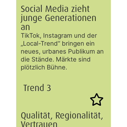
Social Media zieht
junge Generationen
an
TikTok, Instagram und der
„Local-Trend“ bringen ein
neues, urbanes Publikum an
die Stände. Märkte sind
plötzlich Bühne.
Trend 3
Qualität, Regionalität,
Vertrauen