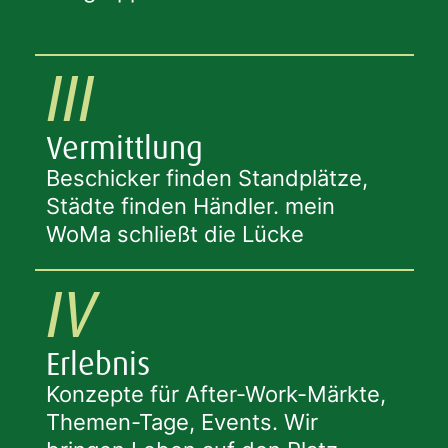
III
Vermittlung
Beschicker finden Standplätze,
Städte finden Händler. mein
WoMa schließt die Lücke
IV
Erlebnis
Konzepte für After-Work-Märkte,
Themen-Tage, Events. Wir