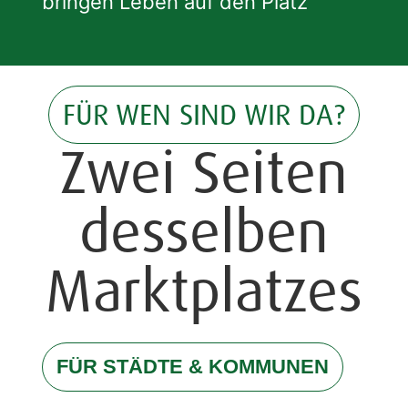
bringen Leben auf den Platz
FÜR WEN SIND WIR DA?
Zwei Seiten
desselben
Marktplatzes
FÜR STÄDTE & KOMMUNEN