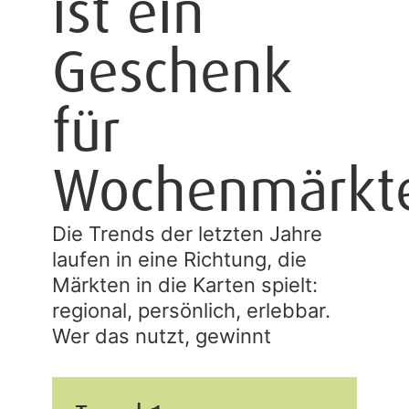
ist ein
Geschenk
für
Wochenmärkt
Die Trends der letzten Jahre
laufen in eine Richtung, die
Märkten in die Karten spielt:
regional, persönlich, erlebbar.
Wer das nutzt, gewinnt