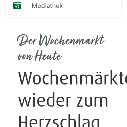
Mediathek
Der Wochenmarkt
von Heute
Wochenmärkt
wieder zum
Herzschlag