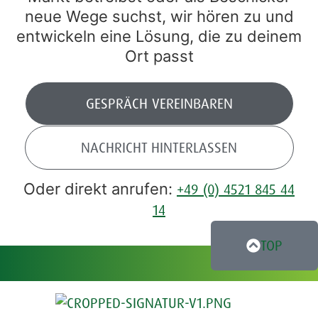
neue Wege suchst, wir hören zu und
entwickeln eine Lösung, die zu deinem
Ort passt
GESPRÄCH VEREINBAREN
NACHRICHT HINTERLASSEN
Oder direkt anrufen:
+49 (0) 4521 845 44
14
TOP