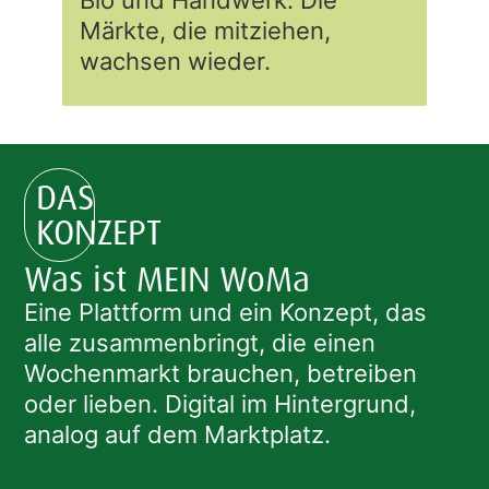
Bio und Handwerk. Die
Märkte, die mitziehen,
wachsen wieder.
DAS
KONZEPT
Was ist MEIN WoMa
Eine Plattform und ein Konzept, das
alle zusammenbringt, die einen
Wochenmarkt brauchen, betreiben
oder lieben. Digital im Hintergrund,
analog auf dem Marktplatz.