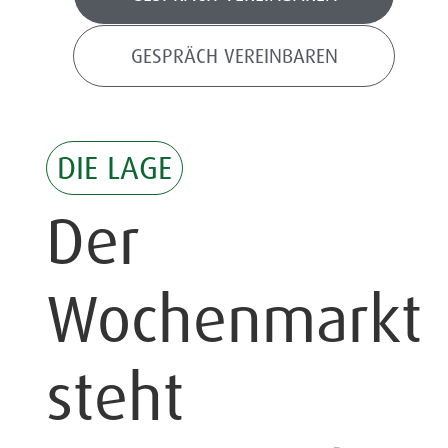
GESPRÄCH VEREINBAREN
DIE LAGE
Der
Wochenmarkt
steht