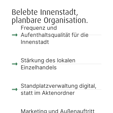
Belebte Innenstadt,
planbare Organisation.
Frequenz und
Aufenthaltsqualität für die
Innenstadt
Stärkung des lokalen
Einzelhandels
Standplatzverwaltung digital,
statt im Aktenordner
Marketing und Außenauftritt