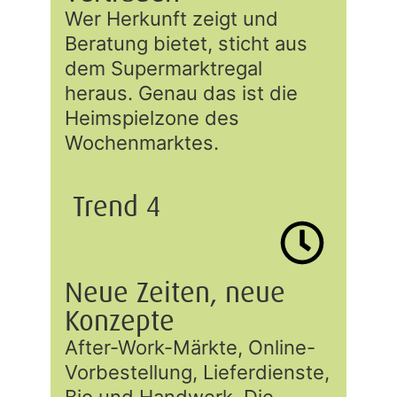
Wer Herkunft zeigt und
Beratung bietet, sticht aus
dem Supermarktregal
heraus. Genau das ist die
Heimspielzone des
Wochenmarktes.
Trend 4
Neue Zeiten, neue
Konzepte
After-Work-Märkte, Online-
Vorbestellung, Lieferdienste,