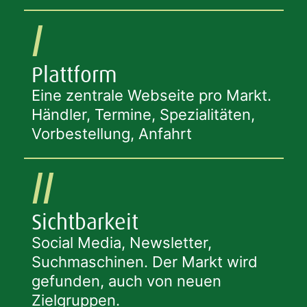
I
Plattform
Eine zentrale Webseite pro Markt.
Händler, Termine, Spezialitäten,
Vorbestellung, Anfahrt
II
Sichtbarkeit
Social Media, Newsletter,
Suchmaschinen. Der Markt wird
gefunden, auch von neuen
Zielgruppen.