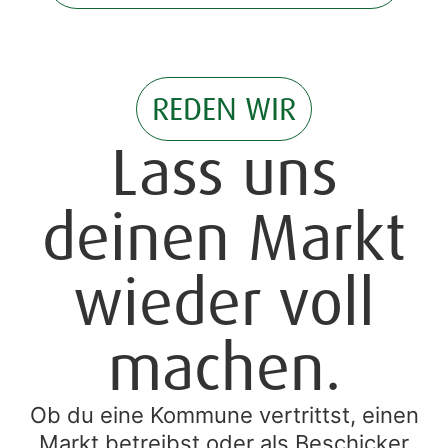
REDEN WIR
Lass uns
deinen Markt
wieder voll
machen.
Ob du eine Kommune vertrittst, einen
Markt betreibst oder als Beschicker