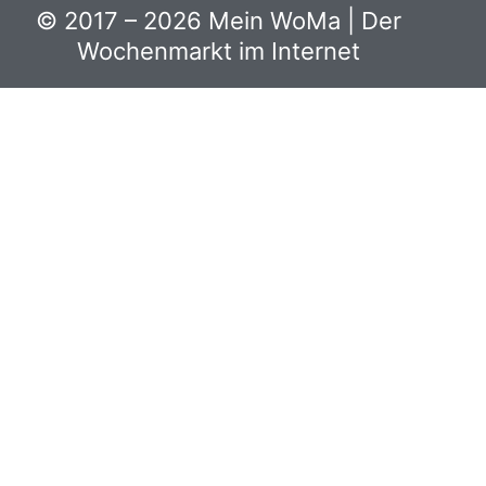
© 2017 – 2026 Mein WoMa | Der
Wochenmarkt im Internet