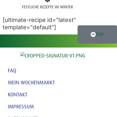
FESTLICHE REZEPTE IM WINTER
[ultimate-recipe id="latest"
template="default"]
TOP
FAQ
MEIN WOCHENMARKT
KONTAKT
IMPRESSUM