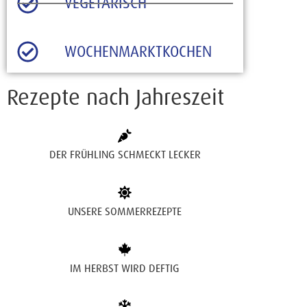
VEGETARISCH
WOCHENMARKTKOCHEN
Rezepte nach Jahreszeit
DER FRÜHLING SCHMECKT LECKER
UNSERE SOMMERREZEPTE
IM HERBST WIRD DEFTIG