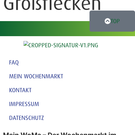
Großflecken
TOP
FAQ
MEIN WOCHENMARKT
KONTAKT
IMPRESSUM
DATENSCHUTZ