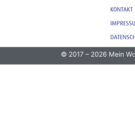
KONTAKT
IMPRESS
DATENSC
© 2017 – 2026 Mein Wo