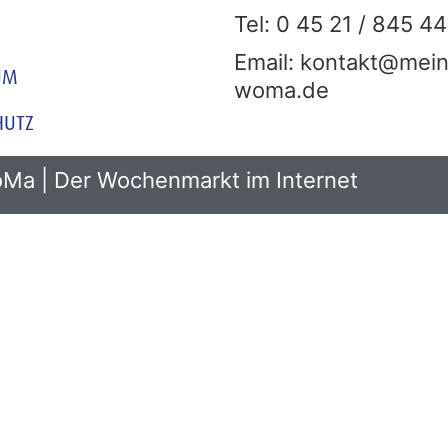
Tel: 0 45 21 / 845 44
Email: kontakt@mein
UM
woma.de
HUTZ
Ma | Der Wochenmarkt im Internet