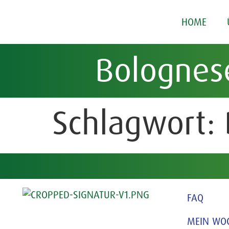
HOME
Bolognes
Schlagwort:
FAQ
MEIN WO