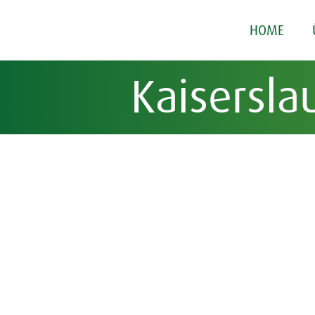
HOME
Kaisersla