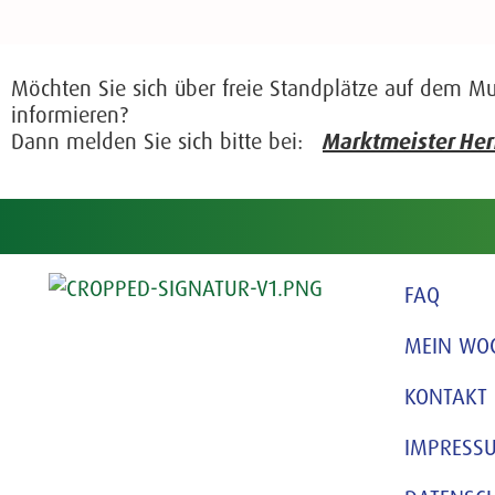
Möchten Sie sich über freie Standplätze auf dem M
informieren?
Dann melden Sie sich bitte bei:
Marktmeister He
FAQ
MEIN WO
KONTAKT
IMPRESS