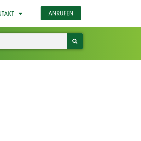
ANRUFEN
NTAKT