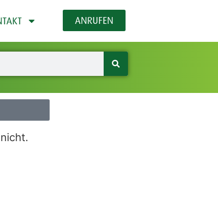
ANRUFEN
NTAKT
nicht.