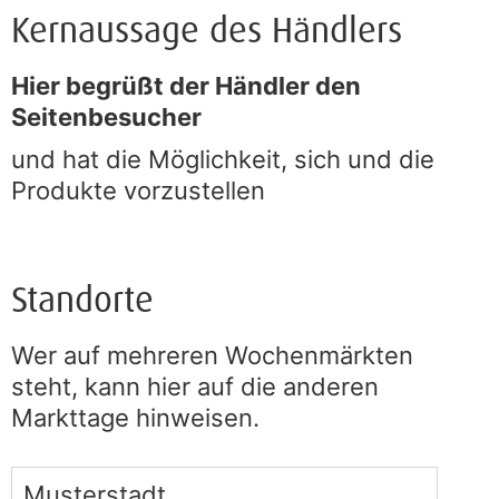
Kernaussage des Händlers
Hier begrüßt der Händler den
Seitenbesucher
und hat die Möglichkeit, sich und die
Produkte vorzustellen
Standorte
Wer auf mehreren Wochenmärkten
steht, kann hier auf die anderen
Markttage hinweisen.
Musterstadt