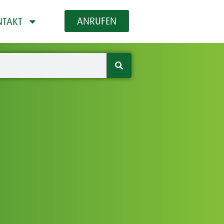
ANRUFEN
NTAKT