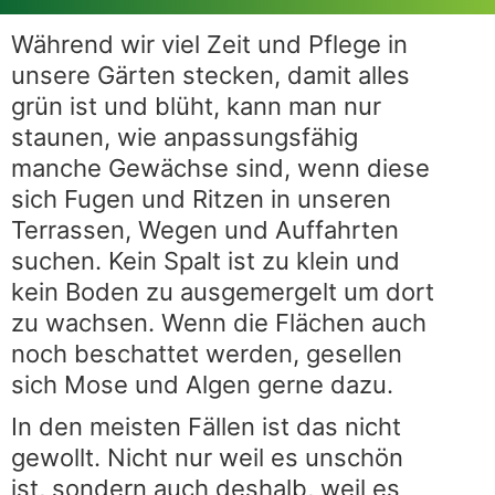
Während wir viel Zeit und Pflege in
unsere Gärten stecken, damit alles
grün ist und blüht, kann man nur
staunen, wie anpassungsfähig
manche Gewächse sind, wenn diese
sich Fugen und Ritzen in unseren
Terrassen, Wegen und Auffahrten
suchen. Kein Spalt ist zu klein und
kein Boden zu ausgemergelt um dort
zu wachsen. Wenn die Flächen auch
noch beschattet werden, gesellen
sich Mose und Algen gerne dazu.
In den meisten Fällen ist das nicht
gewollt. Nicht nur weil es unschön
ist, sondern auch deshalb, weil es