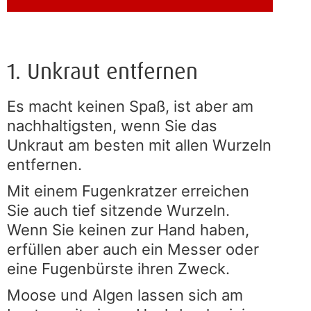
1. Unkraut entfernen
Es macht keinen Spaß, ist aber am
nachhaltigsten, wenn Sie das
Unkraut am besten mit allen Wurzeln
entfernen.
Mit einem Fugenkratzer erreichen
Sie auch tief sitzende Wurzeln.
Wenn Sie keinen zur Hand haben,
erfüllen aber auch ein Messer oder
eine Fugenbürste ihren Zweck.
Moose und Algen lassen sich am