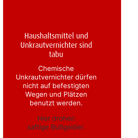
Haushaltsmittel und
Unkrautvernichter sind
tabu
Chemische
Unkrautvernichter dürfen
nicht auf befestigten
Wegen und Plätzen
benutzt werden.
Hier drohen
saftige Bußgelder.