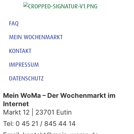
FAQ
MEIN WOCHENMARKT
KONTAKT
IMPRESSUM
DATENSCHUTZ
Mein WoMa – Der Wochenmarkt im
Internet
Markt 12 | 23701 Eutin
Tel: 0 45 21 / 845 44 14