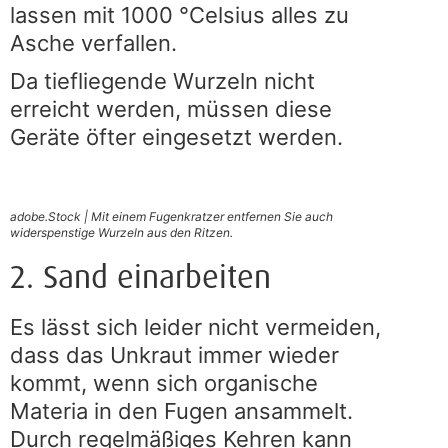
lassen mit 1000 °Celsius alles zu
Asche verfallen.
Da tiefliegende Wurzeln nicht
erreicht werden, müssen diese
Geräte öfter eingesetzt werden.
adobe.Stock | Mit einem Fugenkratzer entfernen Sie auch
widerspenstige Wurzeln aus den Ritzen.
2. Sand einarbeiten
Es lässt sich leider nicht vermeiden,
dass das Unkraut immer wieder
kommt, wenn sich organische
Materia in den Fugen ansammelt.
Durch regelmäßiges Kehren kann