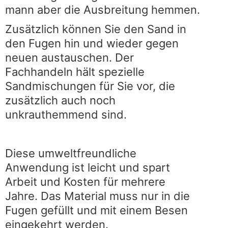
mann aber die Ausbreitung hemmen.
Zusätzlich können Sie den Sand in
den Fugen hin und wieder gegen
neuen austauschen. Der
Fachhandeln hält spezielle
Sandmischungen für Sie vor, die
zusätzlich auch noch
unkrauthemmend sind.
Diese umweltfreundliche
Anwendung ist leicht und spart
Arbeit und Kosten für mehrere
Jahre. Das Material muss nur in die
Fugen gefüllt und mit einem Besen
eingekehrt werden.