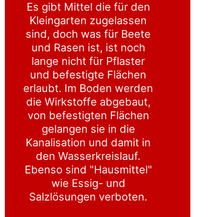
Es gibt Mittel die für den
Kleingarten zugelassen
sind, doch was für Beete
und Rasen ist, ist noch
lange nicht für Pflaster
und befestigte Flächen
erlaubt. Im Boden werden
die Wirkstoffe abgebaut,
von befestigten Flächen
gelangen sie in die
Kanalisation und damit in
den Wasserkreislauf.
Ebenso sind "Hausmittel"
wie Essig- und
Salzlösungen verboten.