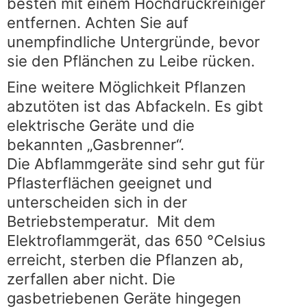
besten mit einem Hochdruckreiniger
entfernen. Achten Sie auf
unempfindliche Untergründe, bevor
sie den Pflänchen zu Leibe rücken.
Eine weitere Möglichkeit Pflanzen
abzutöten ist das Abfackeln. Es gibt
elektrische Geräte und die
bekannten „Gasbrenner“.
Die Abflammgeräte sind sehr gut für
Pflasterflächen geeignet und
unterscheiden sich in der
Betriebstemperatur. Mit dem
Elektroflammgerät, das 650 °Celsius
erreicht, sterben die Pflanzen ab,
zerfallen aber nicht. Die
gasbetriebenen Geräte hingegen