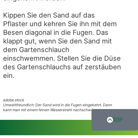
Kippen Sie den Sand auf das
Pflaster und kehren Sie ihn mit dem
Besen diagonal in die Fugen. Das
klappt gut, wenn Sie den Sand mit
dem Gartenschlauch
einschwemmen. Stellen Sie die Düse
des Gartenschlauchs auf zerstäuben
ein.
adobe.stock
Umweltfreundlich: Der Sand wird in die Fugen eingekehrt. Dann
kann man mit einem feinen Wasserstrahl nachschwämmen.
TOP