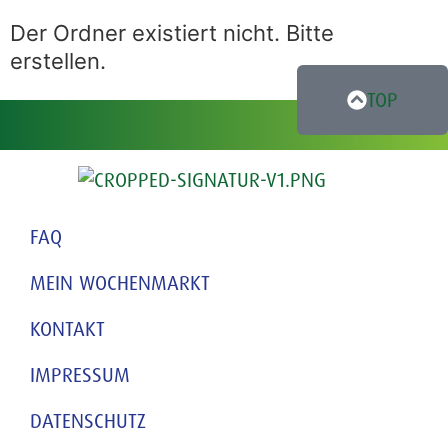
Der Ordner existiert nicht. Bitte
erstellen.
TOP
FAQ
MEIN WOCHENMARKT
KONTAKT
IMPRESSUM
DATENSCHUTZ