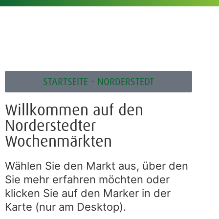
STARTSEITE - NORDERSTEDT
Willkommen auf den
Norderstedter
Wochenmärkten
Wählen Sie den Markt aus, über den
Sie mehr erfahren möchten oder
klicken Sie auf den Marker in der
Karte (nur am Desktop).