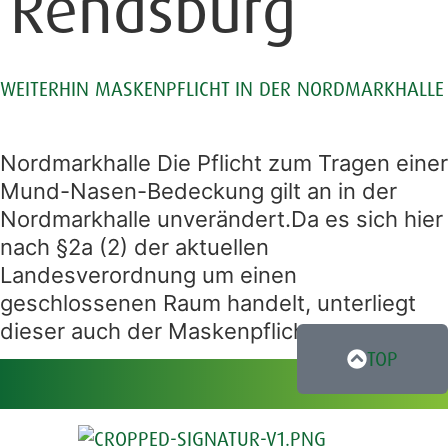
Rendsburg
WEITERHIN MASKENPFLICHT IN DER NORDMARKHALLE
Nordmarkhalle Die Pflicht zum Tragen einer
Mund-Nasen-Bedeckung gilt an in der
Nordmarkhalle unverändert.Da es sich hier
nach §2a (2) der aktuellen
Landesverordnung um einen
geschlossenen Raum handelt, unterliegt
dieser auch der Maskenpflicht.
TOP