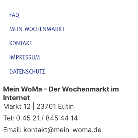
FAQ
MEIN WOCHENMARKT
KONTAKT
IMPRESSUM
DATENSCHUTZ
Mein WoMa – Der Wochenmarkt im
Internet
Markt 12 | 23701 Eutin
Tel: 0 45 21 / 845 44 14
Email: kontakt@mein-woma.de