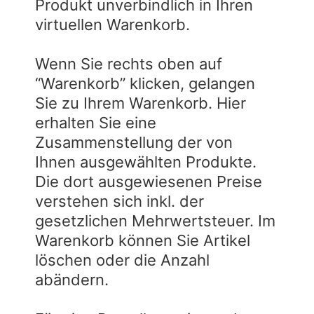
Produkt unverbindlich in Ihren
virtuellen Warenkorb.
Wenn Sie rechts oben auf
“Warenkorb” klicken, gelangen
Sie zu Ihrem Warenkorb. Hier
erhalten Sie eine
Zusammenstellung der von
Ihnen ausgewählten Produkte.
Die dort ausgewiesenen Preise
verstehen sich inkl. der
gesetzlichen Mehrwertsteuer. Im
Warenkorb können Sie Artikel
löschen oder die Anzahl
abändern.