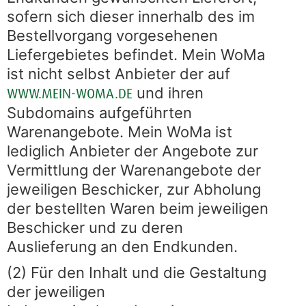
sofern sich dieser innerhalb des im
Bestellvorgang vorgesehenen
Liefergebietes befindet. Mein WoMa
ist nicht selbst Anbieter der auf
und ihren
WWW.MEIN-WOMA.DE
Subdomains aufgeführten
Warenangebote. Mein WoMa ist
lediglich Anbieter der Angebote zur
Vermittlung der Warenangebote der
jeweiligen Beschicker, zur Abholung
der bestellten Waren beim jeweiligen
Beschicker und zu deren
Auslieferung an den Endkunden.
(2) Für den Inhalt und die Gestaltung
der jeweiligen