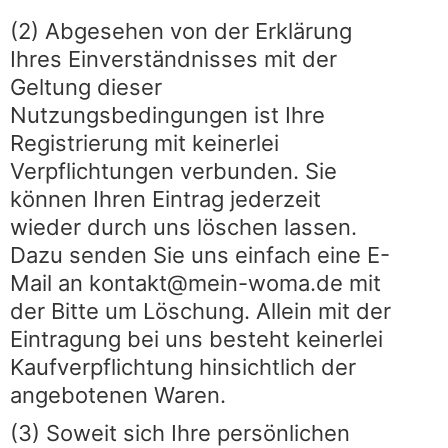
(2) Abgesehen von der Erklärung
Ihres Einverständnisses mit der
Geltung dieser
Nutzungsbedingungen ist Ihre
Registrierung mit keinerlei
Verpflichtungen verbunden. Sie
können Ihren Eintrag jederzeit
wieder durch uns löschen lassen.
Dazu senden Sie uns einfach eine E-
Mail an kontakt@mein-woma.de mit
der Bitte um Löschung. Allein mit der
Eintragung bei uns besteht keinerlei
Kaufverpflichtung hinsichtlich der
angebotenen Waren.
(3) Soweit sich Ihre persönlichen