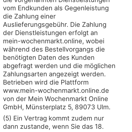
vom Endkunden als Gegenleistung
die Zahlung einer
Auslieferungsgebühr. Die Zahlung
der Dienstleistungen erfolgt an
mein-wochenmarkt.online, wobei
während des Bestellvorgangs die
benötigten Daten des Kunden
abgefragt werden und die möglichen
Zahlungsarten angezeigt werden.
Betrieben wird die Plattform
www.mein-wochenmarkt.online.de
von der Mein Wochenmarkt Online
GmbH, Münsterplatz 5, 89073 Ulm.
(5) Ein Vertrag kommt zudem nur
dann zustande, wenn Sie das 18.