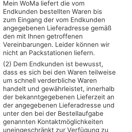
Mein WoMa liefert die vom
Endkunden bestellten Waren bis
zum Eingang der vom Endkunden
angegebenen Lieferadresse gemäß
den mit Ihnen getroffenen
Vereinbarungen. Leider können wir
nicht an Packstationen liefern.
(2) Dem Endkunden ist bewusst,
dass es sich bei den Waren teilweise
um schnell verderbliche Waren
handelt und gewährleistet, innerhalb
der bekanntgegebenen Lieferzeit an
der angegebenen Lieferadresse und
unter den bei der Bestellaufgabe
genannten Kontaktmöglichkeiten
uneingeschränkt zur Verfügung zu