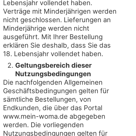
Lebensjahr vollendet haben.
Verträge mit Minderjährigen werden
nicht geschlossen. Lieferungen an
Minderjährige werden nicht
ausgeführt. Mit Ihrer Bestellung
erklären Sie deshalb, dass Sie das
18. Lebensjahr vollendet haben.
Geltungsbereich dieser
Nutzungsbedingungen
Die nachfolgenden Allgemeinen
Geschäftsbedingungen gelten für
sämtliche Bestellungen, von
Endkunden, die über das Portal
www.mein-woma.de abgegeben
werden. Die vorliegenden
Nutzungsbedingungen gelten für