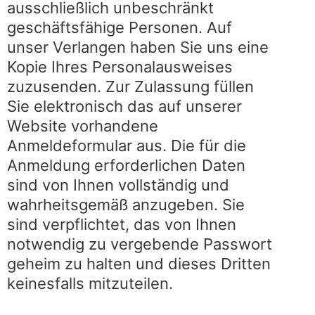
ausschließlich unbeschränkt
geschäftsfähige Personen. Auf
unser Verlangen haben Sie uns eine
Kopie Ihres Personalausweises
zuzusenden. Zur Zulassung füllen
Sie elektronisch das auf unserer
Website vorhandene
Anmeldeformular aus. Die für die
Anmeldung erforderlichen Daten
sind von Ihnen vollständig und
wahrheitsgemäß anzugeben. Sie
sind verpflichtet, das von Ihnen
notwendig zu vergebende Passwort
geheim zu halten und dieses Dritten
keinesfalls mitzuteilen.