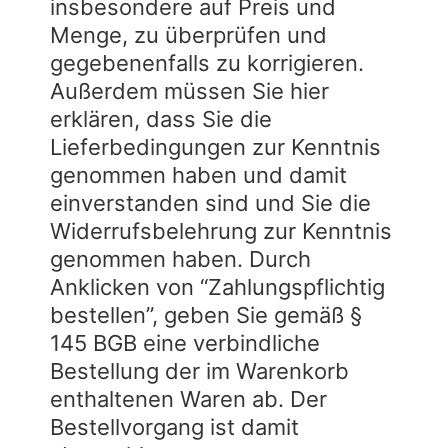
insbesondere auf Preis und
Menge, zu überprüfen und
gegebenenfalls zu korrigieren.
Außerdem müssen Sie hier
erklären, dass Sie die
Lieferbedingungen zur Kenntnis
genommen haben und damit
einverstanden sind und Sie die
Widerrufsbelehrung zur Kenntnis
genommen haben. Durch
Anklicken von “Zahlungspflichtig
bestellen”, geben Sie gemäß §
145 BGB eine verbindliche
Bestellung der im Warenkorb
enthaltenen Waren ab. Der
Bestellvorgang ist damit