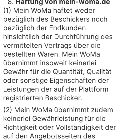
Haftung von mein-woma.de
(1) Mein WoMa haftet weder
bezüglich des Beschickers noch
bezüglich der Endkunden
hinsichtlich der Durchführung des
vermittelten Vertrags über die
bestellten Waren. Mein WoMa
übernimmt insoweit keinerlei
Gewähr für die Quantität, Qualität
oder sonstige Eigenschaften der
Leistungen der auf der Plattform
registrierten Beschicker.
(2) Mein WoMa übernimmt zudem
keinerlei Gewährleistung für die
Richtigkeit oder Vollständigkeit der
auf den Angebotsseiten des