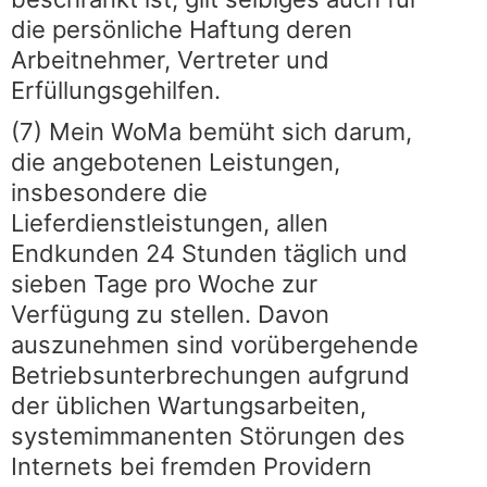
die persönliche Haftung deren
Arbeitnehmer, Vertreter und
Erfüllungsgehilfen.
(7) Mein WoMa bemüht sich darum,
die angebotenen Leistungen,
insbesondere die
Lieferdienstleistungen, allen
Endkunden 24 Stunden täglich und
sieben Tage pro Woche zur
Verfügung zu stellen. Davon
auszunehmen sind vorübergehende
Betriebsunterbrechungen aufgrund
der üblichen Wartungsarbeiten,
systemimmanenten Störungen des
Internets bei fremden Providern