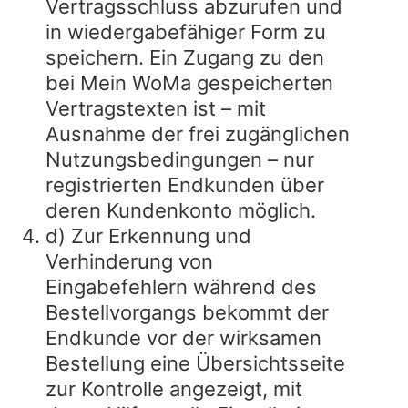
Vertragsschluss abzurufen und
in wiedergabefähiger Form zu
speichern. Ein Zugang zu den
bei Mein WoMa gespeicherten
Vertragstexten ist – mit
Ausnahme der frei zugänglichen
Nutzungsbedingungen – nur
registrierten Endkunden über
deren Kundenkonto möglich.
d) Zur Erkennung und
Verhinderung von
Eingabefehlern während des
Bestellvorgangs bekommt der
Endkunde vor der wirksamen
Bestellung eine Übersichtsseite
zur Kontrolle angezeigt, mit