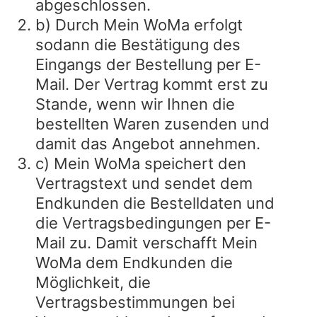
abgeschlossen.
b) Durch Mein WoMa erfolgt
sodann die Bestätigung des
Eingangs der Bestellung per E-
Mail. Der Vertrag kommt erst zu
Stande, wenn wir Ihnen die
bestellten Waren zusenden und
damit das Angebot annehmen.
c) Mein WoMa speichert den
Vertragstext und sendet dem
Endkunden die Bestelldaten und
die Vertragsbedingungen per E-
Mail zu. Damit verschafft Mein
WoMa dem Endkunden die
Möglichkeit, die
Vertragsbestimmungen bei