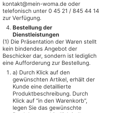
kontakt@mein-woma.de oder
telefonisch unter 0 45 21 / 845 44 14
zur Verfügung.
Bestellung der
Dienstleistungen
(1) Die Präsentation der Waren stellt
kein bindendes Angebot der
Beschicker dar, sondern ist lediglich
eine Aufforderung zur Bestellung.
a) Durch Klick auf den
gewünschten Artikel, erhält der
Kunde eine detaillierte
Produktbeschreibung. Durch
Klick auf “in den Warenkorb”,
legen Sie das gewünschte