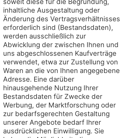
soweit diese für die Begründung,
inhaltliche Ausgestaltung oder
Änderung des Vertragsverhältnisses
erforderlich sind (Bestandsdaten),
werden ausschließlich zur
Abwicklung der zwischen Ihnen und
uns abgeschlossenen Kaufverträge
verwendet, etwa zur Zustellung von
Waren an die von Ihnen angegebene
Adresse. Eine darüber
hinausgehende Nutzung Ihrer
Bestandsdaten für Zwecke der
Werbung, der Marktforschung oder
zur bedarfsgerechten Gestaltung
unserer Angebote bedarf Ihrer
ausdrücklichen Einwilligung. Sie