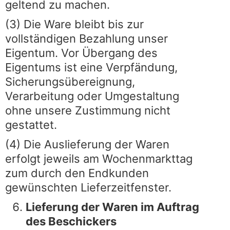
geltend zu machen.
(3) Die Ware bleibt bis zur
vollständigen Bezahlung unser
Eigentum. Vor Übergang des
Eigentums ist eine Verpfändung,
Sicherungsübereignung,
Verarbeitung oder Umgestaltung
ohne unsere Zustimmung nicht
gestattet.
(4) Die Auslieferung der Waren
erfolgt jeweils am Wochenmarkttag
zum durch den Endkunden
gewünschten Lieferzeitfenster.
Lieferung der Waren im Auftrag
des Beschickers