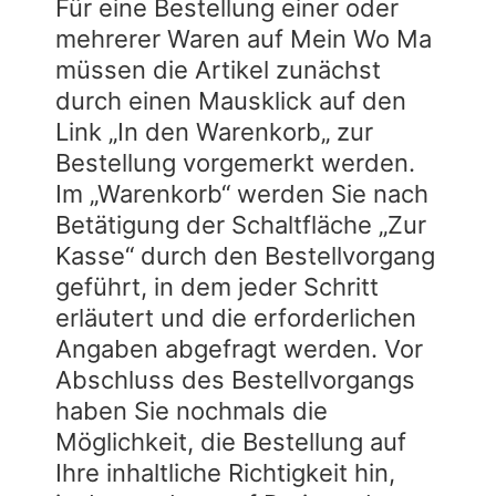
Für eine Bestellung einer oder
mehrerer Waren auf Mein Wo Ma
müssen die Artikel zunächst
durch einen Mausklick auf den
Link „In den Warenkorb„ zur
Bestellung vorgemerkt werden.
Im „Warenkorb“ werden Sie nach
Betätigung der Schaltfläche „Zur
Kasse“ durch den Bestellvorgang
geführt, in dem jeder Schritt
erläutert und die erforderlichen
Angaben abgefragt werden. Vor
Abschluss des Bestellvorgangs
haben Sie nochmals die
Möglichkeit, die Bestellung auf
Ihre inhaltliche Richtigkeit hin,