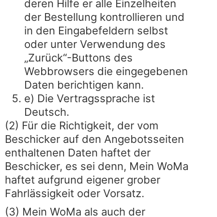
deren Hilfe er alle Einzelheiten
der Bestellung kontrollieren und
in den Eingabefeldern selbst
oder unter Verwendung des
„Zurück“-Buttons des
Webbrowsers die eingegebenen
Daten berichtigen kann.
e) Die Vertragssprache ist
Deutsch.
(2) Für die Richtigkeit, der vom
Beschicker auf den Angebotsseiten
enthaltenen Daten haftet der
Beschicker, es sei denn, Mein WoMa
haftet aufgrund eigener grober
Fahrlässigkeit oder Vorsatz.
(3) Mein WoMa als auch der