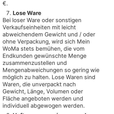
€.
Lose Ware
Bei loser Ware oder sonstigen
Verkaufseinheiten mit leicht
abweichendem Gewicht und / oder
ohne Verpackung, wird sich Mein
WoMa stets bemühen, die vom
Endkunden gewünschte Menge
zusammenzustellen und
Mengenabweichungen so gering wie
möglich zu halten. Lose Waren sind
Waren, die unverpackt nach
Gewicht, Länge, Volumen oder
Fläche angeboten werden und
individuell abgewogen werden.