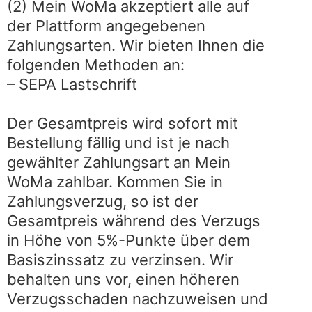
(2) Mein WoMa akzeptiert alle auf
der Plattform angegebenen
Zahlungsarten. Wir bieten Ihnen die
folgenden Methoden an:
– SEPA Lastschrift
Der Gesamtpreis wird sofort mit
Bestellung fällig und ist je nach
gewählter Zahlungsart an Mein
WoMa zahlbar. Kommen Sie in
Zahlungsverzug, so ist der
Gesamtpreis während des Verzugs
in Höhe von 5%-Punkte über dem
Basiszinssatz zu verzinsen. Wir
behalten uns vor, einen höheren
Verzugsschaden nachzuweisen und