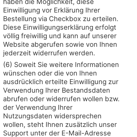
haben die Möglichkeit, diese
Einwilligung vor Erklärung Ihrer
Bestellung via Checkbox zu erteilen.
Diese Einwilligungserklärung erfolgt
völlig freiwillig und kann auf unserer
Website abgerufen sowie von Ihnen
jederzeit widerrufen werden.
(6) Soweit Sie weitere Informationen
wünschen oder die von Ihnen
ausdrücklich erteilte Einwilligung zur
Verwendung Ihrer Bestandsdaten
abrufen oder widerrufen wollen bzw.
der Verwendung Ihrer
Nutzungsdaten widersprechen
wollen, steht Ihnen zusätzlich unser
Support unter der E-Mail-Adresse