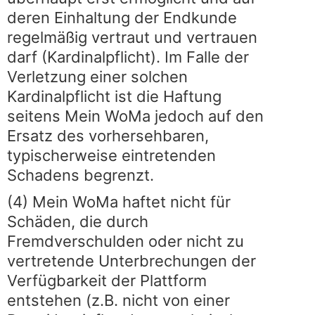
deren Einhaltung der Endkunde
regelmäßig vertraut und vertrauen
darf (Kardinalpflicht). Im Falle der
Verletzung einer solchen
Kardinalpflicht ist die Haftung
seitens Mein WoMa jedoch auf den
Ersatz des vorhersehbaren,
typischerweise eintretenden
Schadens begrenzt.
(4) Mein WoMa haftet nicht für
Schäden, die durch
Fremdverschulden oder nicht zu
vertretende Unterbrechungen der
Verfügbarkeit der Plattform
entstehen (z.B. nicht von einer