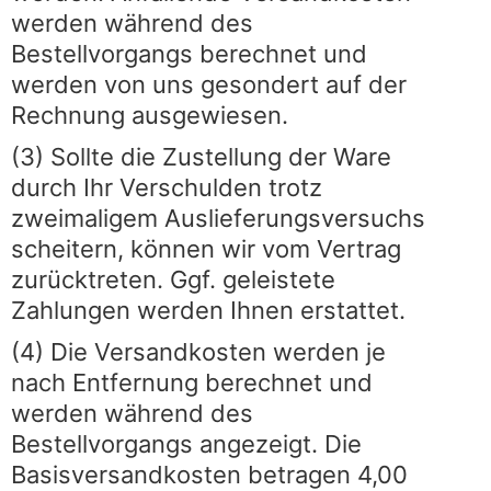
werden während des
Bestellvorgangs berechnet und
werden von uns gesondert auf der
Rechnung ausgewiesen.
(3) Sollte die Zustellung der Ware
durch Ihr Verschulden trotz
zweimaligem Auslieferungsversuchs
scheitern, können wir vom Vertrag
zurücktreten. Ggf. geleistete
Zahlungen werden Ihnen erstattet.
(4) Die Versandkosten werden je
nach Entfernung berechnet und
werden während des
Bestellvorgangs angezeigt. Die
Basisversandkosten betragen 4,00