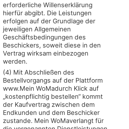
erforderliche Willenserklärung
hierfür abgibt. Die Leistungen
erfolgen auf der Grundlage der
jeweiligen Allgemeinen
Geschäftsbedingungen des
Beschickers, soweit diese in den
Vertrag wirksam einbezogen
werden.
(4) Mit Abschließen des
Bestellvorgangs auf der Plattform
www.Mein WoMadurch Klick auf
„kostenpflichtig bestellen“ kommt
der Kaufvertrag zwischen dem
Endkunden und dem Beschicker
zustande. Mein WoMaverlangt für
die vorgenannten Dienstleistungen