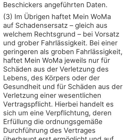
Beschickers angeführten Daten.
(3) Im Übrigen haftet Mein WoMa
auf Schadensersatz – gleich aus
welchem Rechtsgrund – bei Vorsatz
und grober Fahrlässigkeit. Bei einer
geringeren als groben Fahrlässigkeit,
haftet Mein WoMa jeweils nur für
Schäden aus der Verletzung des
Lebens, des Körpers oder der
Gesundheit und für Schäden aus der
Verletzung einer wesentlichen
Vertragspflicht. Hierbei handelt es
sich um eine Verpflichtung, deren
Erfüllung die ordnungsgemäße
Durchführung des Vertrages
überhaupt erst ermöglicht und auf