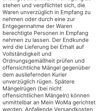
stehen und verpflichtet sich, die
Waren unverzüglich in Empfang zu
nehmen oder durch eine zur
Entgegennahme der Waren
berechtigte Personen in Empfang
nehmen zu lassen. Der Endkunde
wird die Lieferung bei Erhalt auf
Vollständigkeit und
Ordnungsgemäßheit prüfen und
offensichtliche Mängel gegenüber
dem ausliefernden Kurier
unverzüglich rügen. Spätere
Mängelrügen (bei nicht
offensichtlichen Mängeln) können
unmittelbar an Mein WoMa gerichtet
werden. Anfallende Versandkosten