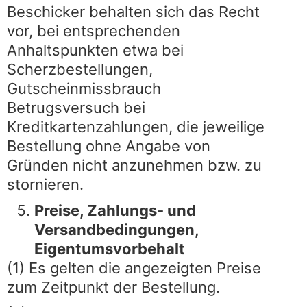
Beschicker behalten sich das Recht
vor, bei entsprechenden
Anhaltspunkten etwa bei
Scherzbestellungen,
Gutscheinmissbrauch
Betrugsversuch bei
Kreditkartenzahlungen, die jeweilige
Bestellung ohne Angabe von
Gründen nicht anzunehmen bzw. zu
stornieren.
Preise, Zahlungs- und
Versandbedingungen,
Eigentumsvorbehalt
(1) Es gelten die angezeigten Preise
zum Zeitpunkt der Bestellung.