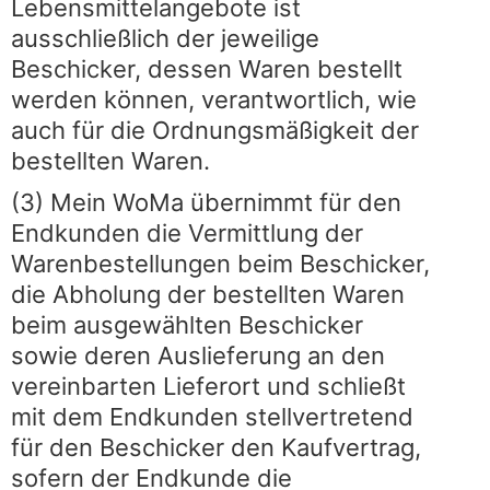
Lebensmittelangebote ist
ausschließlich der jeweilige
Beschicker, dessen Waren bestellt
werden können, verantwortlich, wie
auch für die Ordnungsmäßigkeit der
bestellten Waren.
(3) Mein WoMa übernimmt für den
Endkunden die Vermittlung der
Warenbestellungen beim Beschicker,
die Abholung der bestellten Waren
beim ausgewählten Beschicker
sowie deren Auslieferung an den
vereinbarten Lieferort und schließt
mit dem Endkunden stellvertretend
für den Beschicker den Kaufvertrag,
sofern der Endkunde die