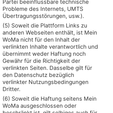
Partei beeinflussbare technische
Probleme des Internets, UMTS
Übertragungsstörungen, usw.).
(5) Soweit die Plattform Links zu
anderen Webseiten enthält, ist Mein
WoMa nicht für den Inhalt der
verlinkten Inhalte verantwortlich und
übernimmt weder Haftung noch
Gewähr für die Richtigkeit der
verlinkten Seiten. Dasselbe gilt für
den Datenschutz bezüglich
verlinkter Nutzungsbedingungen
Dritter.
(6) Soweit die Haftung seitens Mein
WoMa ausgeschlossen oder
beschränkt ist, gilt selbiges auch für