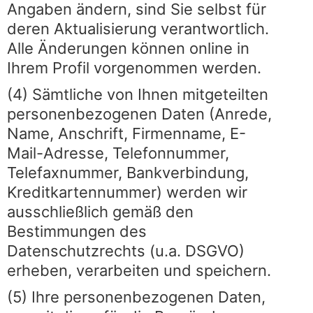
Angaben ändern, sind Sie selbst für
deren Aktualisierung verantwortlich.
Alle Änderungen können online in
Ihrem Profil vorgenommen werden.
(4) Sämtliche von Ihnen mitgeteilten
personenbezogenen Daten (Anrede,
Name, Anschrift, Firmenname, E-
Mail-Adresse, Telefonnummer,
Telefaxnummer, Bankverbindung,
Kreditkartennummer) werden wir
ausschließlich gemäß den
Bestimmungen des
Datenschutzrechts (u.a. DSGVO)
erheben, verarbeiten und speichern.
(5) Ihre personenbezogenen Daten,