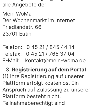
alle Angebote der
Mein WoMa
Der Wochenmarkt im Internet
Friedlandstr. 66
23701 Eutin
Telefon: 0 45 21 / 845 44 14
Telefax: 0 45 21 / 765 37 04
E-Mail: kontakt@mein-woma.de
Registrierung auf dem Portal
(1) Ihre Registrierung auf unserer
Plattform erfolgt kostenlos. Ein
Anspruch auf Zulassung zu unserer
Plattform besteht nicht.
Teilnahmeberechtigt sind